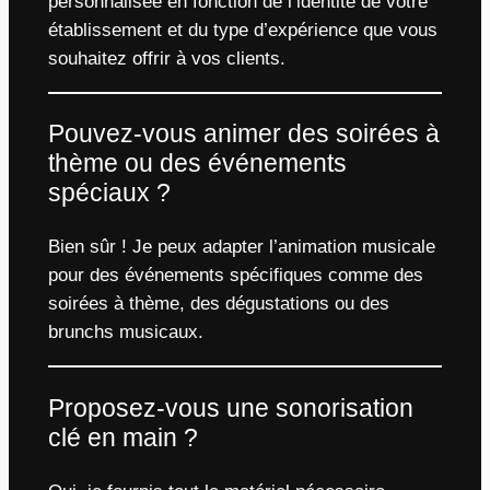
personnalisée en fonction de l’identité de votre
établissement et du type d’expérience que vous
souhaitez offrir à vos clients.
Pouvez-vous animer des soirées à
thème ou des événements
spéciaux ?
Bien sûr ! Je peux adapter l’animation musicale
pour des événements spécifiques comme des
soirées à thème, des dégustations ou des
brunchs musicaux.
Proposez-vous une sonorisation
clé en main ?