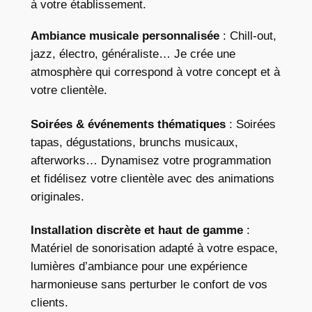
à votre établissement.
Ambiance musicale personnalisée
: Chill-out,
jazz, électro, généraliste… Je crée une
atmosphère qui correspond à votre concept et à
votre clientèle.
Soirées & événements thématiques
: Soirées
tapas, dégustations, brunchs musicaux,
afterworks… Dynamisez votre programmation
et fidélisez votre clientèle avec des animations
originales.
Installation discrète et haut de gamme
:
Matériel de sonorisation adapté à votre espace,
lumières d’ambiance pour une expérience
harmonieuse sans perturber le confort de vos
clients.