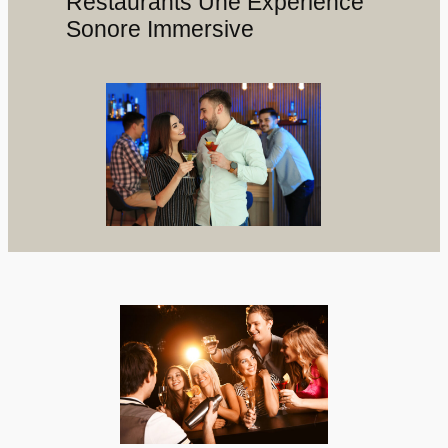
Restaurants Une Expérience
Sonore Immersive