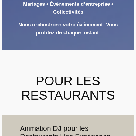
Mariages • Événements d’entreprise •
Collectivités
Nous orchestrons votre événement. Vous
profitez de chaque instant.
POUR LES
RESTAURANTS
Animation DJ pour les