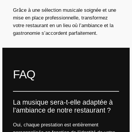
Grâce à une sélection musicale soignée et une
mise en place professionnelle, transformez
votre restaurant en un lieu où l’ambiance et la
gastronomie s’accordent parfaitement.
FAQ
La musique sera-t-elle adaptée à
l’ambiance de notre restaurant ?
Oui, chaque prestation est entièrement