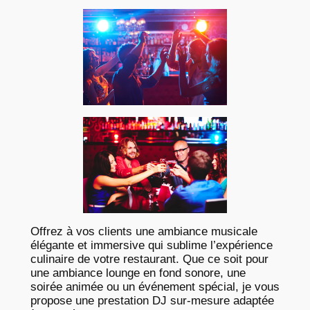
Offrez à vos clients une ambiance musicale
élégante et immersive qui sublime l’expérience
culinaire de votre restaurant. Que ce soit pour
une ambiance lounge en fond sonore, une
soirée animée ou un événement spécial, je vous
propose une prestation DJ sur-mesure adaptée